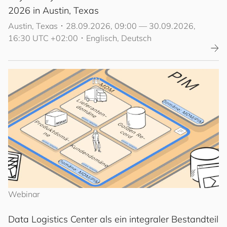
2026 in Austin, Texas
Austin, Texas
･
28.09.2026, 09:00 — 30.09.2026,
16:30 UTC +02:00
･
Englisch,
Deutsch
Webinar
Data Logistics Center als ein integraler Bestandteil