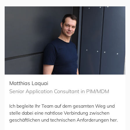
Matthias Laquai
Senior Application Consultant in PIM/MDM
Ich begleite Ihr Team auf dem gesamten Weg und
stelle dabei eine nahtlose Verbindung zwischen
geschäftlichen und technischen Anforderungen her.