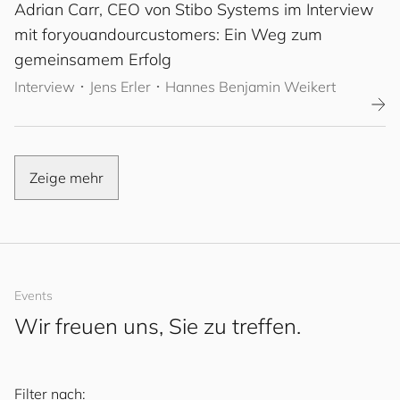
Adrian Carr, CEO von Stibo Systems im Interview
mit foryouandourcustomers: Ein Weg zum
gemeinsamem Erfolg
Interview
･
Jens Erler
･ Hannes Benjamin Weikert
Zeige mehr
Events
Wir freuen uns, Sie zu treffen.
Filter nach: