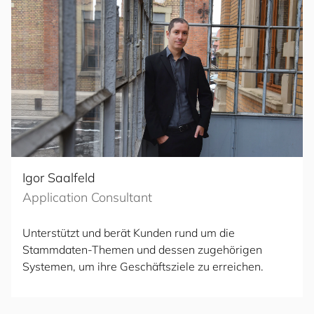
Igor Saalfeld
Application Consultant
Unterstützt und berät Kunden rund um die
Stammdaten-Themen und dessen zugehörigen
Systemen, um ihre Geschäftsziele zu erreichen.