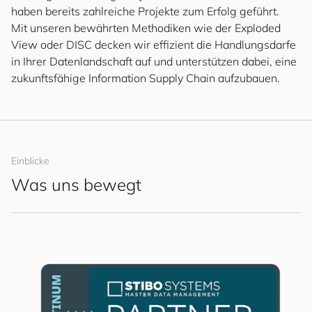
haben bereits zahlreiche Projekte zum Erfolg geführt.
Mit unseren bewährten Methodiken wie der Exploded
View oder DISC decken wir effizient die Handlungsdarfe
in Ihrer Datenlandschaft auf und unterstützen dabei, eine
zukunftsfähige Information Supply Chain aufzubauen.
Einblicke
Was uns bewegt