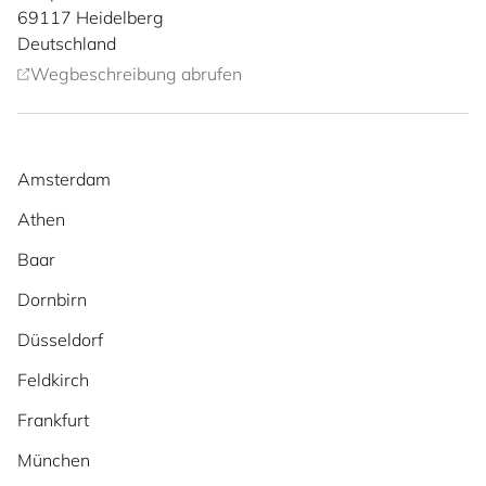
69117
Heidelberg
Deutschland
Wegbeschreibung abrufen
Amsterdam
Athen
Baar
Dornbirn
Düsseldorf
Feldkirch
Frankfurt
München