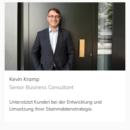
Kevin Kramp
Senior Business Consultant
Unterstützt Kunden bei der Entwicklung und
Umsetzung ihrer Stammdatenstrategie.