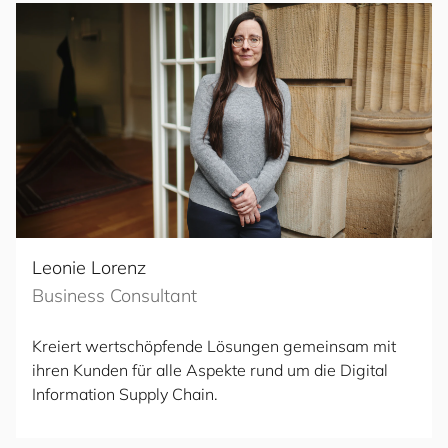
Leonie Lorenz
Business Consultant
Kreiert wertschöpfende Lösungen gemeinsam mit
ihren Kunden für alle Aspekte rund um die Digital
Information Supply Chain.