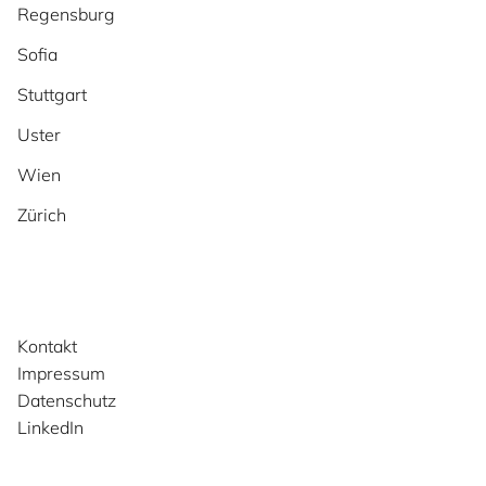
Regensburg
Sofia
Stuttgart
Uster
Wien
Zürich
Kontakt
Impressum
Datenschutz
LinkedIn