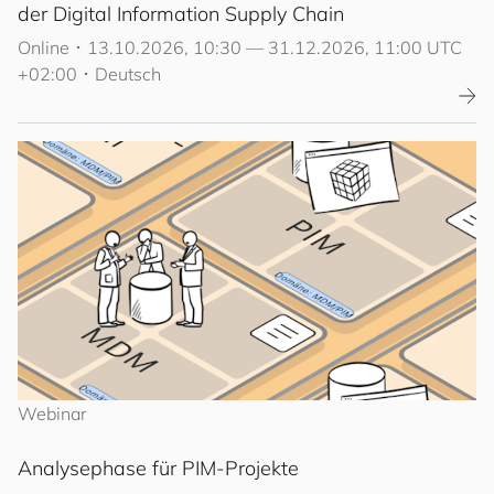
der Digital Information Supply Chain
Online
･
13.10.2026, 10:30 — 31.12.2026, 11:00 UTC
+02:00
･
Deutsch
Webinar
Analysephase für PIM-Projekte