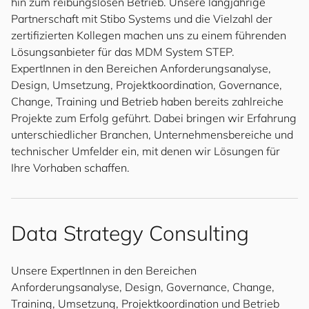
hin zum reibungslosen Betrieb. Unsere langjährige
Partnerschaft mit Stibo Systems und die Vielzahl der
zertifizierten Kollegen machen uns zu einem führenden
Lösungsanbieter für das MDM System STEP.
ExpertInnen in den Bereichen Anforderungsanalyse,
Design, Umsetzung, Projektkoordination, Governance,
Change, Training und Betrieb haben bereits zahlreiche
Projekte zum Erfolg geführt. Dabei bringen wir Erfahrung
unterschiedlicher Branchen, Unternehmensbereiche und
technischer Umfelder ein, mit denen wir Lösungen für
Ihre Vorhaben schaffen.
Data Strategy Consulting
Unsere ExpertInnen in den Bereichen
Anforderungsanalyse, Design, Governance, Change,
Training, Umsetzung, Projektkoordination und Betrieb