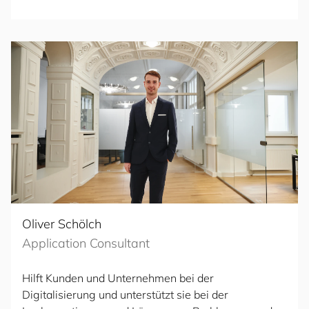
Oliver Schölch
Application Consultant
Hilft Kunden und Unternehmen bei der
Digitalisierung und unterstützt sie bei der