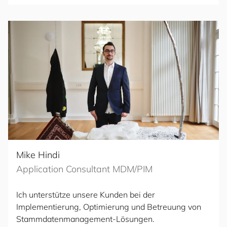
Mike Hindi
Application Consultant MDM/PIM
Ich unterstütze unsere Kunden bei der
Implementierung, Optimierung und Betreuung von
Stammdatenmanagement-Lösungen.