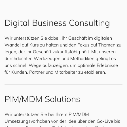
Digital Business Consulting
Wir unterstützen Sie dabei, ihr Geschäft im digitalen
Wandel auf Kurs zu halten und den Fokus auf Themen zu
legen, der Ihr Geschäft zukunftsfähig hält. Mit unseren
durchdachten Werkzeugen und Methodiken gelingt es
uns schnell Wege aufzuzeigen, um optimale Erlebnisse
für Kunden, Partner und Mitarbeiter zu etablieren.
PIM/MDM Solutions
Wir unterstützen Sie bei Ihrem PIM/MDM
Umsetzungsvorhaben von der Idee über den Go-Live bis