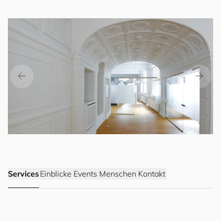
Services
Einblicke
Events
Menschen
Kontakt