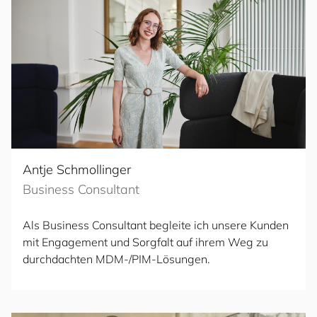
Antje Schmollinger
Business Consultant
Als Business Consultant begleite ich unsere Kunden
mit Engagement und Sorgfalt auf ihrem Weg zu
durchdachten MDM-/PIM-Lösungen.