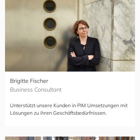
Brigitte Fischer
Business Consultant
Unterstützt unsere Kunden in PIM Umsetzungen mit
Lösungen zu ihren Geschäftsbedürfnissen.