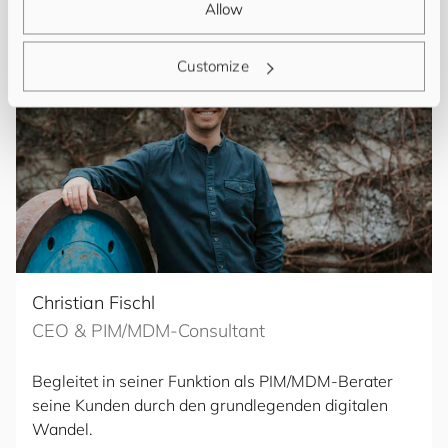
Allow
Customize
Christian Fischl
CEO & PIM/MDM-Consultant
Begleitet in seiner Funktion als PIM/MDM-Berater
seine Kunden durch den grundlegenden digitalen
Wandel.