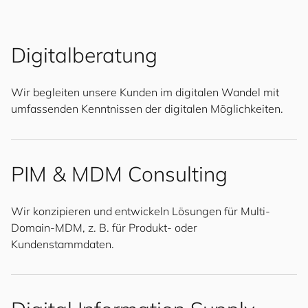
Digitalberatung
Wir begleiten unsere Kunden im digitalen Wandel mit
umfassenden Kenntnissen der digitalen Möglichkeiten.
PIM & MDM Consulting
Wir konzipieren und entwickeln Lösungen für Multi-
Domain-MDM, z. B. für Produkt- oder
Kundenstammdaten.