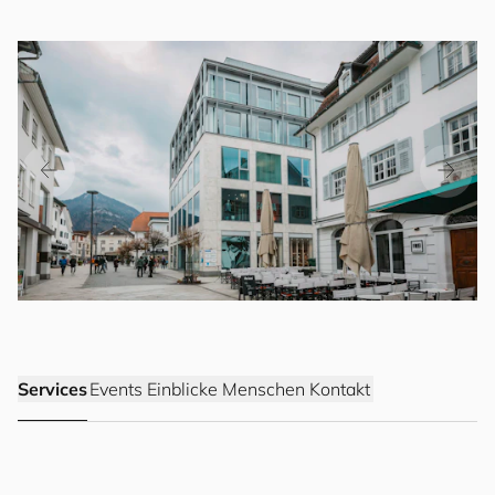
Services
Events
Einblicke
Menschen
Kontakt