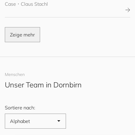
Case
･
Claus Stachl
Zeige mehr
Menschen
Unser Team in Dornbirn
Sortiere nach: