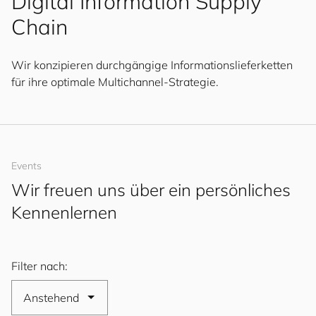
Digital Information Supply
Chain
Wir konzipieren durchgängige Informationslieferketten
für ihre optimale Multichannel-Strategie.
Events
Wir freuen uns über ein persönliches
Kennenlernen
Filter nach: