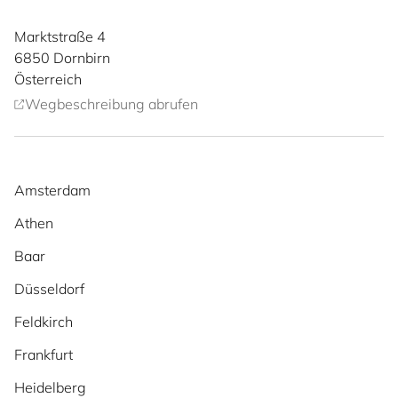
Marktstraße 4
6850
Dornbirn
Österreich
Wegbeschreibung abrufen
Amsterdam
Athen
Baar
Düsseldorf
Feldkirch
Frankfurt
Heidelberg