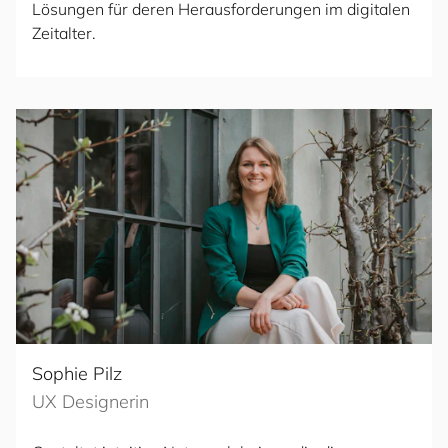
Lösungen für deren Herausforderungen im digitalen
Zeitalter.
Sophie Pilz
UX Designerin