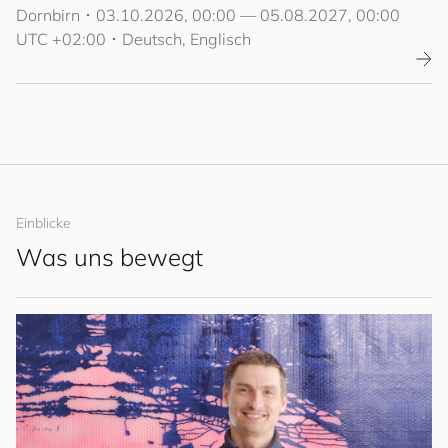
Dornbirn
･
03.10.2026, 00:00 — 05.08.2027, 00:00
UTC +02:00
･
Deutsch,
Englisch
Einblicke
Was uns bewegt