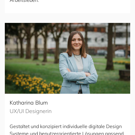
Arbeitsleben.
Katharina Blum
UX/UI Designerin
Gestaltet und konzipiert individuelle digitale Design
Systeme und benutzerorientierte Lösungen passend