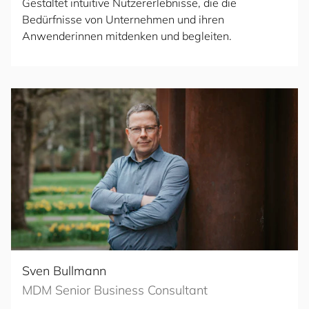
Gestaltet intuitive Nutzererlebnisse, die die
Bedürfnisse von Unternehmen und ihren
Anwenderinnen mitdenken und begleiten.
Sven Bullmann
MDM Senior Business Consultant