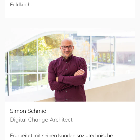
Feldkirch.
Simon Schmid
Digital Change Architect
Erarbeitet mit seinen Kunden soziotechnische