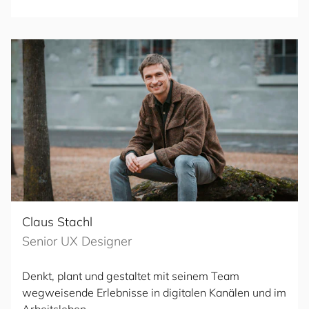
Claus Stachl
Senior UX Designer
Denkt, plant und gestaltet mit seinem Team
wegweisende Erlebnisse in digitalen Kanälen und im