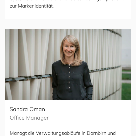
zur Markenidentität.
Sandra Oman
Office Manager
Managt die Verwaltungsabläufe in Dornbirn und