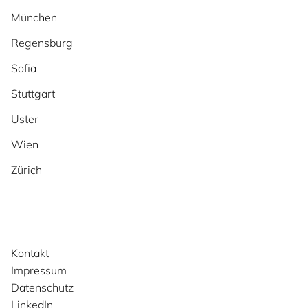
München
Regensburg
Sofia
Stuttgart
Uster
Wien
Zürich
Kontakt
Impressum
Datenschutz
LinkedIn