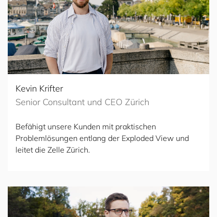
Kevin Krifter
Senior Consultant und CEO Zürich
Befähigt unsere Kunden mit praktischen
Problemlösungen entlang der Exploded View und
leitet die Zelle Zürich.