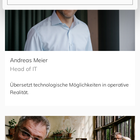
Andreas Meier
Head of IT
Übersetzt technologische Möglichkeiten in operative
Realität.