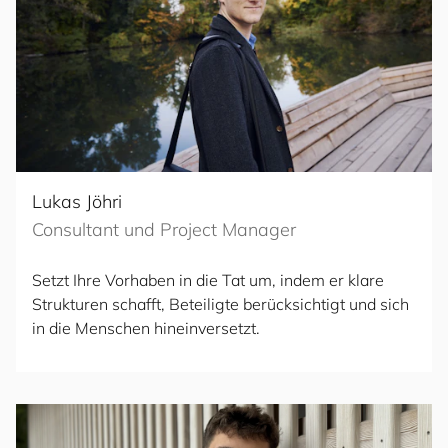
Lukas Jöhri
Consultant und Project Manager
Setzt Ihre Vorhaben in die Tat um, indem er klare
Strukturen schafft, Beteiligte berücksichtigt und sich
in die Menschen hineinversetzt.