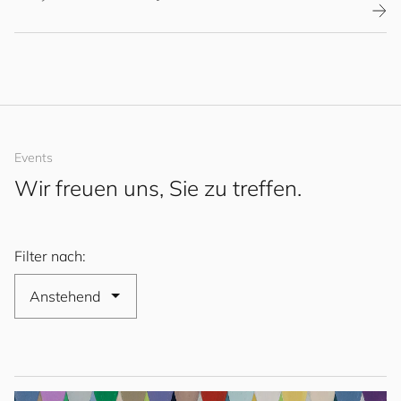
Events
Wir freuen uns, Sie zu treffen.
Filter nach: