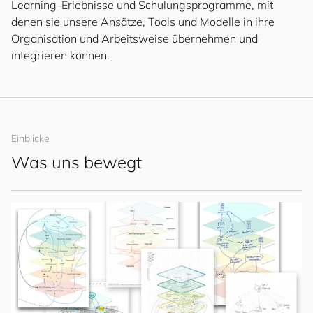
Learning-Erlebnisse und Schulungsprogramme, mit
denen sie unsere Ansätze, Tools und Modelle in ihre
Organisation und Arbeitsweise übernehmen und
integrieren können.
Einblicke
Was uns bewegt