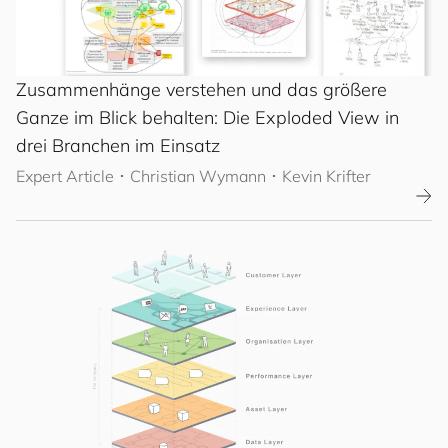
Zusammenhänge verstehen und das größere
Ganze im Blick behalten: Die Exploded View in
drei Branchen im Einsatz
Expert Article
･
Christian Wymann
･ Kevin Krifter