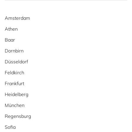
Amsterdam
Athen
Baar
Dornbirn
Düsseldorf
Feldkirch
Frankfurt
Heidelberg
München
Regensburg
Sofia