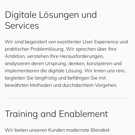
Digitale Lösungen und
Services
Wir sind begeistert von exzellenter User Experience und
praktischer Problemlösung. Wir sprechen über Ihre
Ambition, verstehen Ihre Herausforderungen,
analysieren deren Ursprung, denken, konzipieren und
implementieren die digitale Lösung. Wir knien uns rein,
begleiten Sie langfristig und befähigen Sie mit
bewährten Methoden und durchdachtem Vorgehen.
Training and Enablement
Wir bieten unseren Kunden modernste Blended-