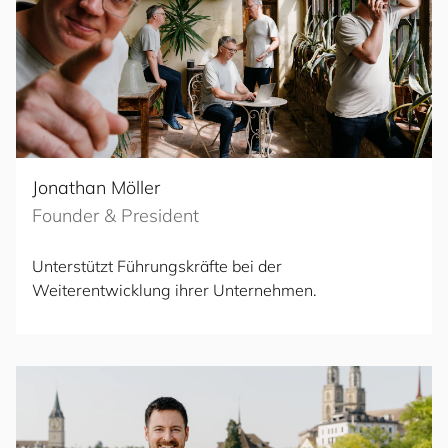
Jonathan Möller
Founder & President
Unterstützt Führungskräfte bei der
Weiterentwicklung ihrer Unternehmen.