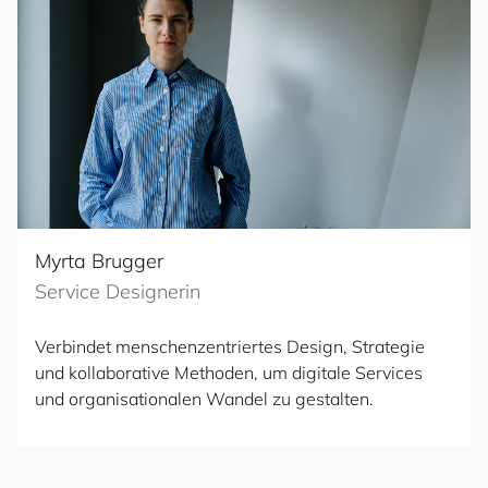
Myrta Brugger
Service Designerin
Verbindet menschenzentriertes Design, Strategie
und kollaborative Methoden, um digitale Services
und organisationalen Wandel zu gestalten.