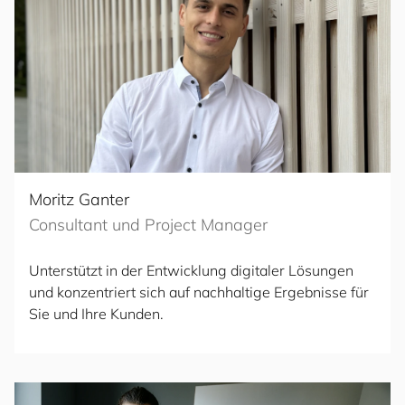
Moritz Ganter
Consultant und Project Manager
Unterstützt in der Entwicklung digitaler Lösungen
und konzentriert sich auf nachhaltige Ergebnisse für
Sie und Ihre Kunden.