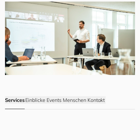
Services
Einblicke
Events
Menschen
Kontakt