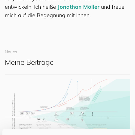
entwickeln. Ich heiße
Jonathan Möller
und freue
mich auf die Begegnung mit Ihnen.
Neues
Meine Beiträge