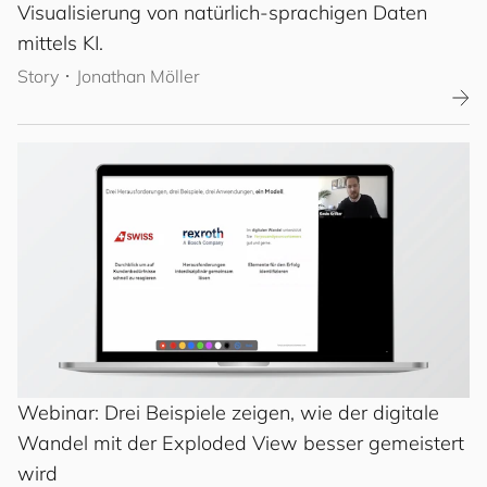
Visualisierung von natürlich-sprachigen Daten
mittels KI.
Story
･
Jonathan Möller
Webinar: Drei Beispiele zeigen, wie der digitale
Wandel mit der Exploded View besser gemeistert
wird