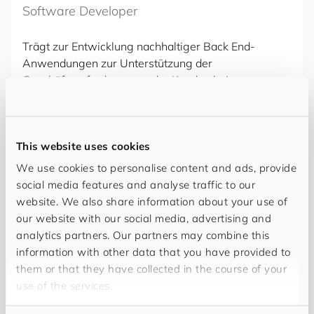
Software Developer
Trägt zur Entwicklung nachhaltiger Back End-
Anwendungen zur Unterstützung der
Geschäftsanforderungen der Kunden bei.
This website uses cookies
We use cookies to personalise content and ads, provide
social media features and analyse traffic to our
website. We also share information about your use of
our website with our social media, advertising and
analytics partners. Our partners may combine this
information with other data that you have provided to
them or that they have collected in the course of your
use of the services.