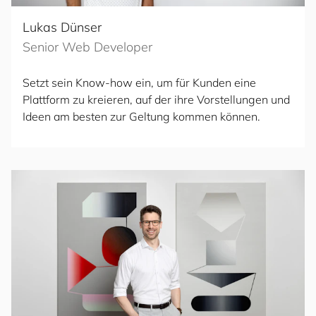
Lukas Dünser
Senior Web Developer
Setzt sein Know-how ein, um für Kunden eine
Plattform zu kreieren, auf der ihre Vorstellungen und
Ideen am besten zur Geltung kommen können.