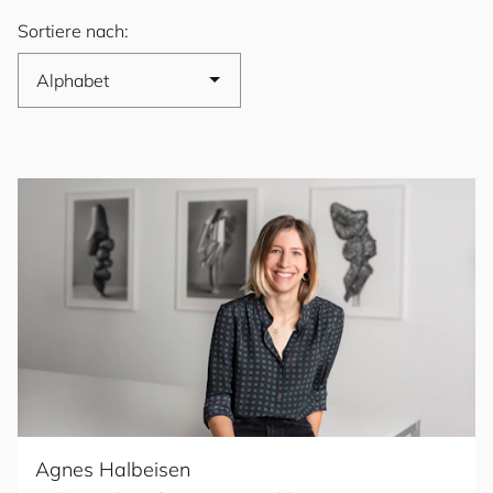
Sortiere nach:
Agnes Halbeisen