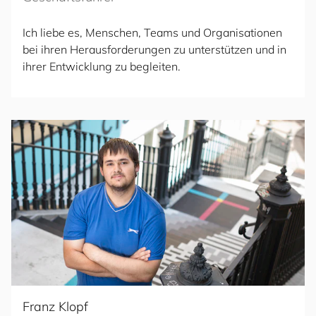
Ich liebe es, Menschen, Teams und Organisationen
bei ihren Herausforderungen zu unterstützen und in
ihrer Entwicklung zu begleiten.
Franz Klopf