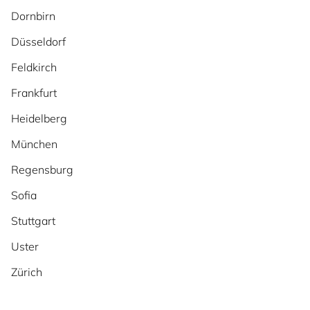
Dornbirn
Düsseldorf
Feldkirch
Frankfurt
Heidelberg
München
Regensburg
Sofia
Stuttgart
Uster
Zürich