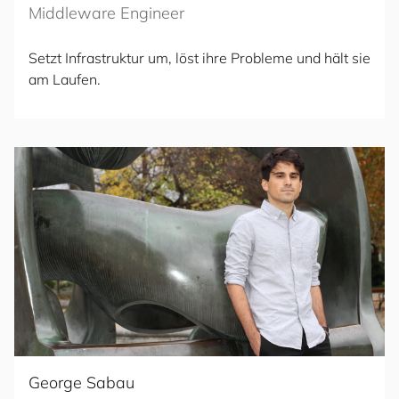
Middleware Engineer
Setzt Infrastruktur um, löst ihre Probleme und hält sie
am Laufen.
George Sabau