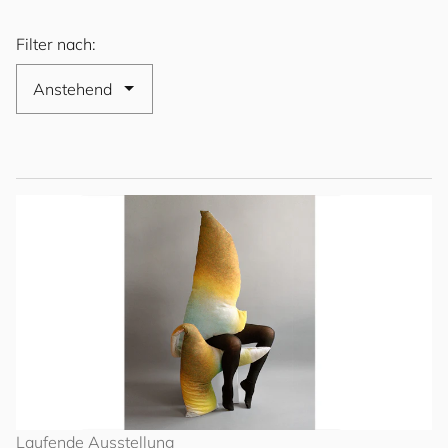
Filter nach:
Laufende Ausstellung