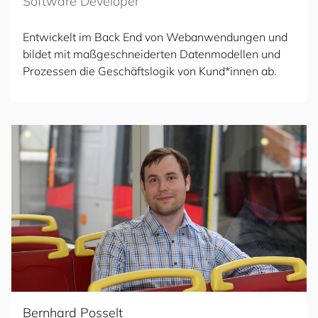
Software Developer
Entwickelt im Back End von Webanwendungen und
bildet mit maßgeschneiderten Datenmodellen und
Prozessen die Geschäftslogik von Kund*innen ab.
Bernhard Posselt