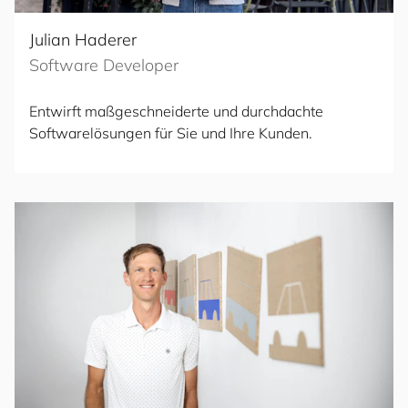
Julian Haderer
Software Developer
Entwirft maßgeschneiderte und durchdachte
Softwarelösungen für Sie und Ihre Kunden.