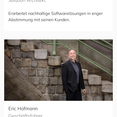
Solution Architekt
Erarbeitet nachhaltige Softwarelösungen in enger
Abstimmung mit seinen Kunden.
Eric Hofmann
Geschäftsführer