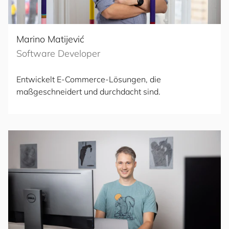
Marino Matijević
Software Developer
Entwickelt E-Commerce-Lösungen, die
maßgeschneidert und durchdacht sind.