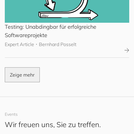
Testing: Unabdingbar für erfolgreiche
Softwareprojekte
Expert Article
･
Bernhard Posselt
Zeige mehr
Events
Wir freuen uns, Sie zu treffen.