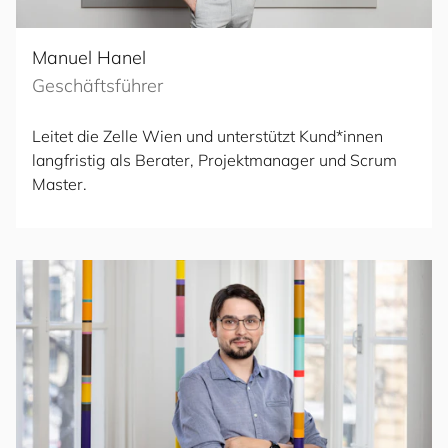
Manuel Hanel
Geschäftsführer
Leitet die Zelle Wien und unterstützt Kund*innen
langfristig als Berater, Projektmanager und Scrum
Master.