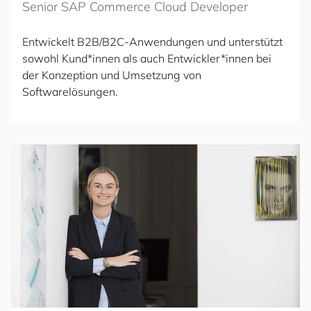
Senior SAP Commerce Cloud Developer
Entwickelt B2B/B2C-Anwendungen und unterstützt
sowohl Kund*innen als auch Entwickler*innen bei
der Konzeption und Umsetzung von
Softwarelösungen.