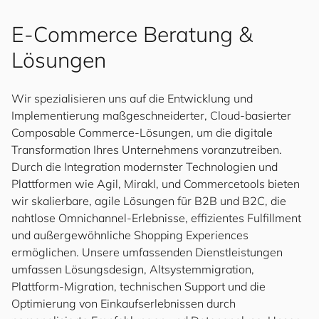
E-Commerce Beratung &
Lösungen
Wir spezialisieren uns auf die Entwicklung und
Implementierung maßgeschneiderter, Cloud-basierter
Composable Commerce-Lösungen, um die digitale
Transformation Ihres Unternehmens voranzutreiben.
Durch die Integration modernster Technologien und
Plattformen wie Agil, Mirakl, und Commercetools bieten
wir skalierbare, agile Lösungen für B2B und B2C, die
nahtlose Omnichannel-Erlebnisse, effizientes Fulfillment
und außergewöhnliche Shopping Experiences
ermöglichen. Unsere umfassenden Dienstleistungen
umfassen Lösungsdesign, Altsystemmigration,
Plattform-Migration, technischen Support und die
Optimierung von Einkaufserlebnissen durch