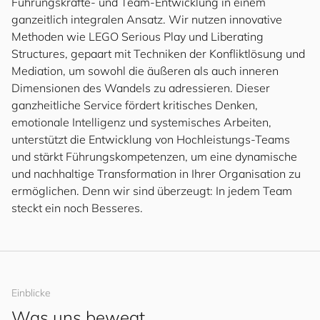
Führungskräfte- und Team-Entwicklung in einem
ganzeitlich integralen Ansatz. Wir nutzen innovative
Methoden wie LEGO Serious Play und Liberating
Structures, gepaart mit Techniken der Konfliktlösung und
Mediation, um sowohl die äußeren als auch inneren
Dimensionen des Wandels zu adressieren. Dieser
ganzheitliche Service fördert kritisches Denken,
emotionale Intelligenz und systemisches Arbeiten,
unterstützt die Entwicklung von Hochleistungs-Teams
und stärkt Führungskompetenzen, um eine dynamische
und nachhaltige Transformation in Ihrer Organisation zu
ermöglichen. Denn wir sind überzeugt: In jedem Team
steckt ein noch Besseres.
Einblicke
Was uns bewegt