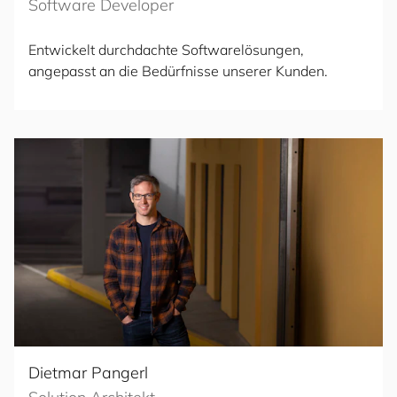
Software Developer
Entwickelt durchdachte Softwarelösungen,
angepasst an die Bedürfnisse unserer Kunden.
Dietmar Pangerl