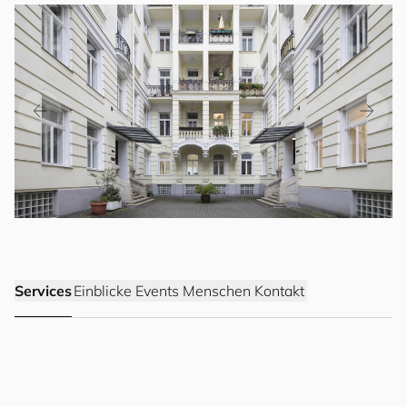
Services
Einblicke
Events
Menschen
Kontakt