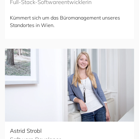
Full-Stack-Softwareentwicklerin
Kümmert sich um das Büromanagement unseres
Standortes in Wien.
Astrid Strobl