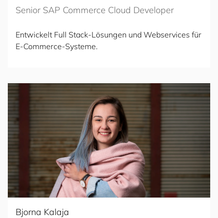
Senior SAP Commerce Cloud Developer
Entwickelt Full Stack-Lösungen und Webservices für
E-Commerce-Systeme.
Bjorna Kalaja