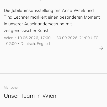
Die Jubiläumsausstellung mit Anita Witek und
Tina Lechner markiert einen besonderen Moment
in unserer Auseinandersetzung mit
zeitgenössischer Kunst.
Wien
･
10.06.2026, 17:00 — 30.09.2026, 21:00 UTC
+02:00
･
Deutsch,
Englisch
Menschen
Unser Team in Wien