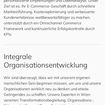
personalisierte Empfehlungen und Datenanalyse. Unser
Ziel ist es, Ihr E-Commerce-Geschäft durch schnellere
Markteinführung, Kostenoptimierung und verbesserte
Kundenerlebnisse wettbewerbsfähiger zu machen,
unterstützt durch ein Omnichannel Commerce
Framework und kontinuierliche Erfolgskontrolle durch
KPIs.
Integrale
Organisationsentwicklung
Wir sind überzeugt, dass wir mit unserem eigenen
menschlichen Sein beginnen müssen, um uns und unsere
Organisationen wirklich neu zu denken und etwas
Gelingendes zu schaffen. Unsere Experten in Wien
vereinen Transformationsbegleitung, Organisations-,