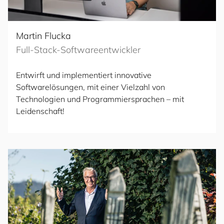
Martin Flucka
Full-Stack-Softwareentwickler
Entwirft und implementiert innovative
Softwarelösungen, mit einer Vielzahl von
Technologien und Programmiersprachen – mit
Leidenschaft!