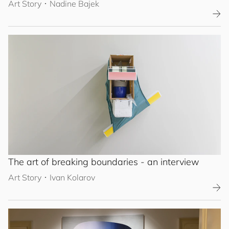
Art Story
･
Nadine Bajek
The art of breaking boundaries - an interview
Art Story
･
Ivan Kolarov