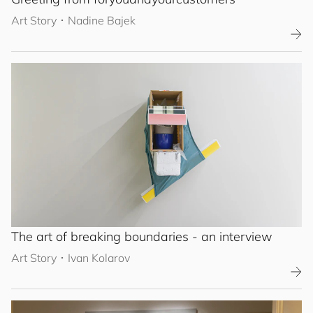
Art Story
･
Nadine Bajek
The art of breaking boundaries - an interview
Art Story
･
Ivan Kolarov