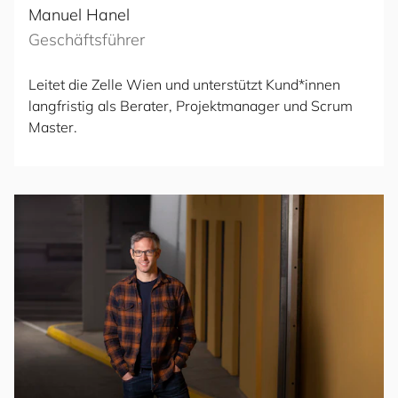
Manuel Hanel
Geschäftsführer
Leitet die Zelle Wien und unterstützt Kund*innen
langfristig als Berater, Projektmanager und Scrum
Master.