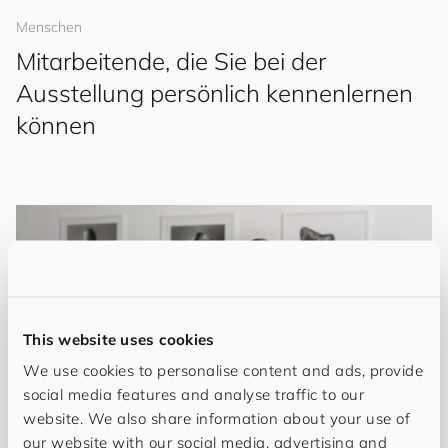
Menschen
Mitarbeitende, die Sie bei der
Ausstellung persönlich kennenlernen
können
This website uses cookies
We use cookies to personalise content and ads, provide
social media features and analyse traffic to our
website. We also share information about your use of
our website with our social media, advertising and