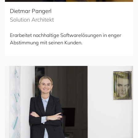
Dietmar Pangerl
Solution Architekt
Erarbeitet nachhaltige Softwarelösungen in enger
Abstimmung mit seinen Kunden.