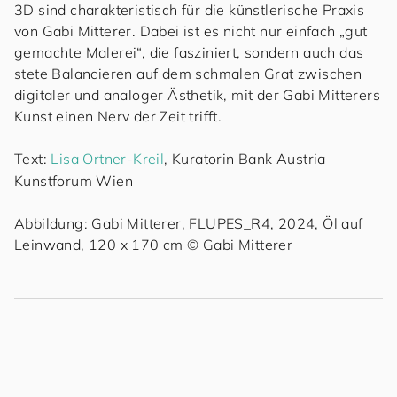
3D sind charakteristisch für die künstlerische Praxis
von Gabi Mitterer. Dabei ist es nicht nur einfach „gut
gemachte Malerei“, die fasziniert, sondern auch das
stete Balancieren auf dem schmalen Grat zwischen
digitaler und analoger Ästhetik, mit der Gabi Mitterers
Kunst einen Nerv der Zeit trifft.
Text:
Lisa Ortner-Kreil
, Kuratorin Bank Austria
Kunstforum Wien
Abbildung: Gabi Mitterer, FLUPES_R4, 2024, Öl auf
Leinwand, 120 x 170 cm © Gabi Mitterer