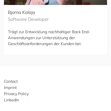
Bjorna Kalaja
Software Developer
Trägt zur Entwicklung nachhaltiger Back End-
Anwendungen zur Unterstützung der
Geschäftsanforderungen der Kunden bei.
Contact
Imprint
Privacy Policy
LinkedIn