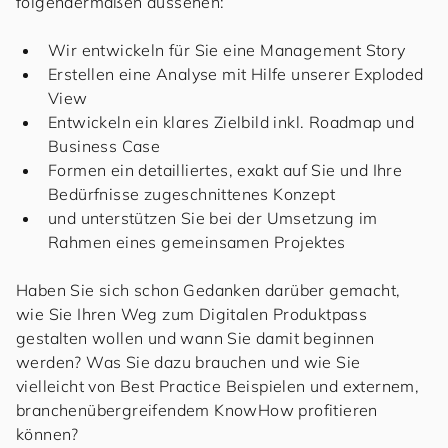
folgendermaßen aussehen:
Wir entwickeln für Sie eine Management Story
Erstellen eine Analyse mit Hilfe unserer Exploded
View
Entwickeln ein klares Zielbild inkl. Roadmap und
Business Case
Formen ein detailliertes, exakt auf Sie und Ihre
Bedürfnisse zugeschnittenes Konzept
und unterstützen Sie bei der Umsetzung im
Rahmen eines gemeinsamen Projektes
Haben Sie sich schon Gedanken darüber gemacht,
wie Sie Ihren Weg zum Digitalen Produktpass
gestalten wollen und wann Sie damit beginnen
werden? Was Sie dazu brauchen und wie Sie
vielleicht von Best Practice Beispielen und externem,
branchenübergreifendem KnowHow profitieren
können?