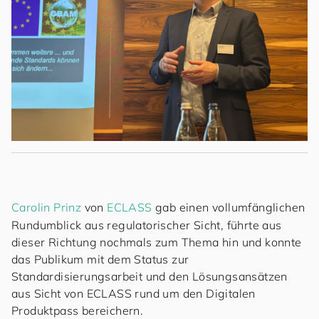
Carolin Prinz
von
ECLASS
gab einen vollumfänglichen
Rundumblick aus regulatorischer Sicht, führte aus
dieser Richtung nochmals zum Thema hin und konnte
das Publikum mit dem Status zur
Standardisierungsarbeit und den Lösungsansätzen
aus Sicht von ECLASS rund um den Digitalen
Produktpass bereichern.