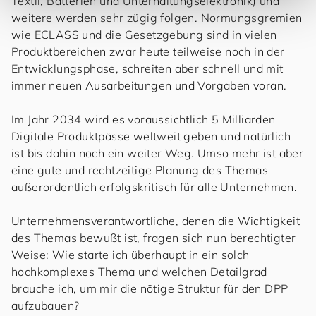
Textil, Batterien und Unterhaltungselektronik) und
weitere werden sehr zügig folgen. Normungsgremien
wie ECLASS und die Gesetzgebung sind in vielen
Produktbereichen zwar heute teilweise noch in der
Entwicklungsphase, schreiten aber schnell und mit
immer neuen Ausarbeitungen und Vorgaben voran.
Im Jahr 2034 wird es voraussichtlich 5 Milliarden
Digitale Produktpässe weltweit geben und natürlich
ist bis dahin noch ein weiter Weg. Umso mehr ist aber
eine gute und rechtzeitige Planung des Themas
außerordentlich erfolgskritisch für alle Unternehmen.
Unternehmensverantwortliche, denen die Wichtigkeit
des Themas bewußt ist, fragen sich nun berechtigter
Weise: Wie starte ich überhaupt in ein solch
hochkomplexes Thema und welchen Detailgrad
brauche ich, um mir die nötige Struktur für den DPP
aufzubauen?