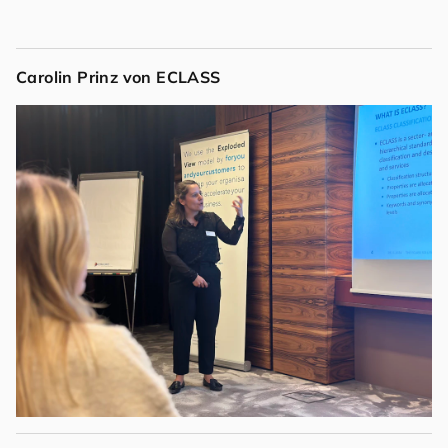
Carolin Prinz von ECLASS