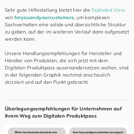
Sehr gute Hilfestellung bietet hier die
Exploded View
von
for
you
and
your
cus
to
mers
, um komplexen
Sachverhalten eine solide und übersichtliche Struktur
zu geben, auf der im weiteren Verlauf dann aufgesetzt
werden kann.
Unsere Handlungsempfehlungen für Hersteller und
Händler von Produkten, die sich jetzt mit dem
Digitalen Produktpass auseinandersetzen wollen, sind
in der folgenden Graphik nochmal anschaulich
skizziert und auf den Punkt gebracht.
Überlegungsempfehlungen für Unternehmen auf
ihrem Weg zum Digitalen Produktpass