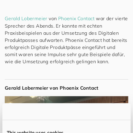
Gerald Lobermeier
von
Phoenix Contact
war der vierte
Sprecher des Abends. Er konnte mit echten
Praxisbeispielen aus der Umsetzung des Digitalen
Produktpasses aufwarten. Phoenix Contact hat bereits
erfolgreich Digitale Produktpässe eingeführt und
somit waren seine Impulse sehr gute Beispiele dafür,
wie die Umsetzung erfolgreich gelingen kann.
Gerald Lobermeier von Phoenix Contact
This website uses cookies