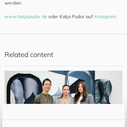
werden.
www.katjapudor.de
oder Katja Pudor auf
Instagram
.
Related content