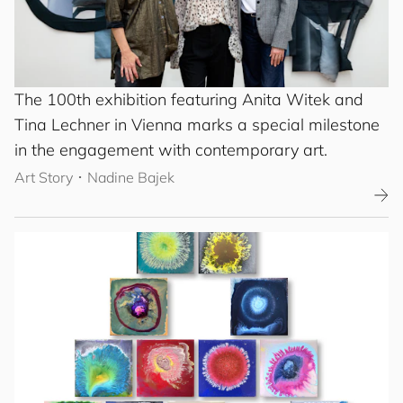
The 100th exhibition featuring Anita Witek and
Tina Lechner in Vienna marks a special milestone
in the engagement with contemporary art.
Art Story
･
Nadine Bajek