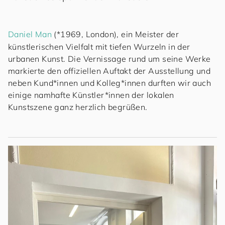
Daniel Man
(*1969, London), ein Meister der
künstlerischen Vielfalt mit tiefen Wurzeln in der
urbanen Kunst. Die Vernissage rund um seine Werke
markierte den offiziellen Auftakt der Ausstellung und
neben Kund*innen und Kolleg*innen durften wir auch
einige namhafte Künstler*innen der lokalen
Kunstszene ganz herzlich begrüßen.