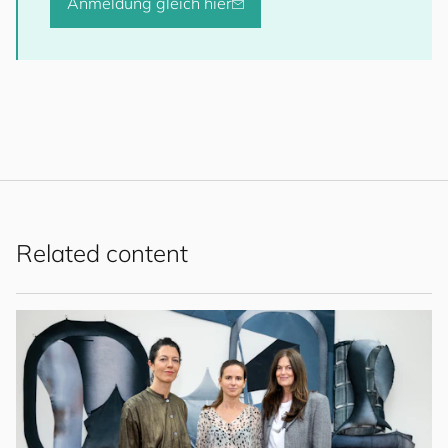
Anmeldung gleich hier
Related content