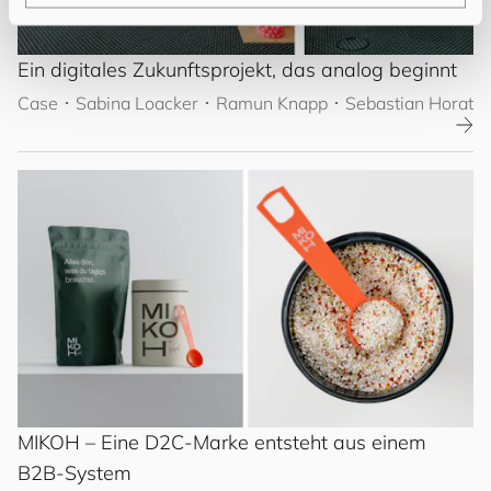
Ein digitales Zukunftsprojekt, das analog beginnt
Case
･
Sabina Loacker
･ Ramun Knapp
･ Sebastian Horat
MIKOH – Eine D2C-Marke entsteht aus einem
B2B-System