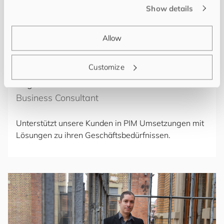
Show details
Allow
Customize
Brigitte Fischer
Business Consultant
Unterstützt unsere Kunden in PIM Umsetzungen mit
Lösungen zu ihren Geschäftsbedürfnissen.