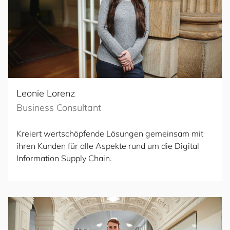
Leonie Lorenz
Business Consultant
Kreiert wertschöpfende Lösungen gemeinsam mit
ihren Kunden für alle Aspekte rund um die Digital
Information Supply Chain.