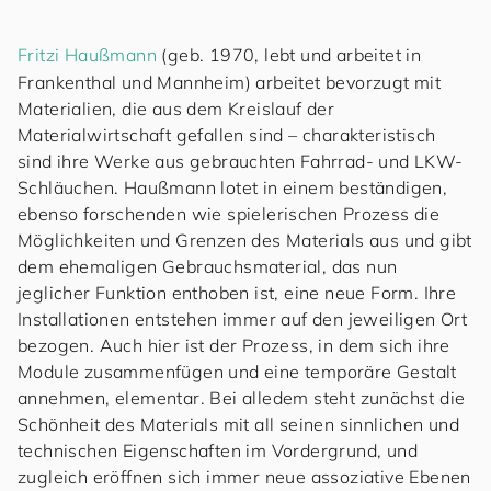
Fritzi Haußmann
(geb. 1970, lebt und arbeitet in
Frankenthal und Mannheim) arbeitet bevorzugt mit
Materialien, die aus dem Kreislauf der
Materialwirtschaft gefallen sind – charakteristisch
sind ihre Werke aus gebrauchten Fahrrad- und LKW-
Schläuchen. Haußmann lotet in einem beständigen,
ebenso forschenden wie spielerischen Prozess die
Möglichkeiten und Grenzen des Materials aus und gibt
dem ehemaligen Gebrauchsmaterial, das nun
jeglicher Funktion enthoben ist, eine neue Form. Ihre
Installationen entstehen immer auf den jeweiligen Ort
bezogen. Auch hier ist der Prozess, in dem sich ihre
Module zusammenfügen und eine temporäre Gestalt
annehmen, elementar. Bei alledem steht zunächst die
Schönheit des Materials mit all seinen sinnlichen und
technischen Eigenschaften im Vordergrund, und
zugleich eröffnen sich immer neue assoziative Ebenen