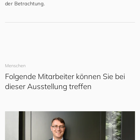
der Betrachtung.
Menschen
Folgende Mitarbeiter können Sie bei
dieser Ausstellung treffen