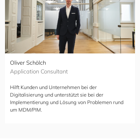
Oliver Schölch
Application Consultant
Hilft Kunden und Unternehmen bei der
Digitalisierung und unterstützt sie bei der
Implementierung und Lösung von Problemen rund
um MDM/PIM.