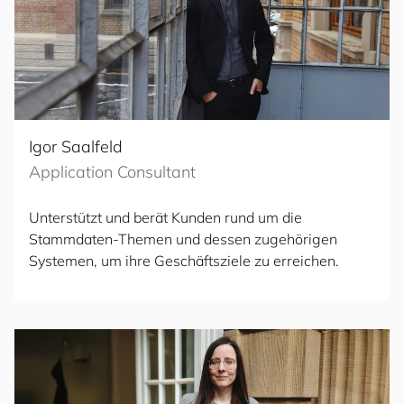
Igor Saalfeld
Application Consultant
Unterstützt und berät Kunden rund um die
Stammdaten-Themen und dessen zugehörigen
Systemen, um ihre Geschäftsziele zu erreichen.