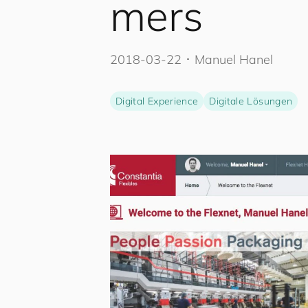
mers
2018-03-22
･
Manuel Hanel
Digital Experience
Digitale Lösungen