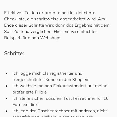
Effektives Testen erfordert eine klar definierte
Checkliste, die schrittweise abgearbeitet wird. Am
Ende dieser Schritte wird dann das Ergebnis mit dem
Soll-Zustand verglichen. Hier ein vereinfachtes
Beispiel für einen Webshop:
Schritte:
Ich logge mich als registrierter und
freigeschalteter Kunde in den Shop ein
Ich wechsle meinen Einkaufsstandort auf meine
präferierte Filiale
Ich stelle sicher, dass ein Taschenrechner für 10
Euro existiert
Ich lege den Taschenrechner mit anderen, nicht
rabattfähigen Artikeln in den Warenkorb