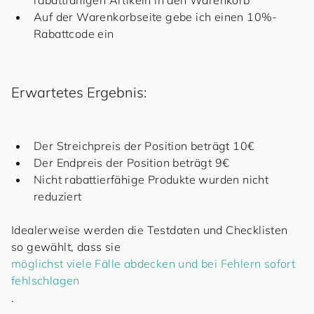
Auf der Warenkorbseite gebe ich einen 10%-
Rabattcode ein
Erwartetes Ergebnis:
Der Streichpreis der Position beträgt 10€
Der Endpreis der Position beträgt 9€
Nicht rabattierfähige Produkte wurden nicht
reduziert
Idealerweise werden die Testdaten und Checklisten
so gewählt, dass sie
möglichst viele Fälle abdecken und bei Fehlern sofort
fehlschlagen
.