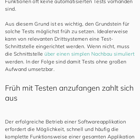
Funktionen oft keine automatisierten Tests vorhanden
sind.
Aus diesem Grund ist es wichtig, den Grundstein für
solche Tests möglichst früh zu setzen. Idealerweise
kann von relevanten Drittsystemen eine Test-
Schnittstelle eingerichtet werden. Wenn nicht, muss
die Schnittstelle
über einen simplen Nachbau simuliert
werden. In der Folge sind damit Tests ohne großen
Aufwand umsetzbar.
Früh mit Testen anzufangen zahlt sich
aus
Der erfolgreiche Betrieb einer Softwareapplikation
erfordert die Möglichkeit, schnell und häufig die
komplette Funktionsweise einer gesamten Applikation