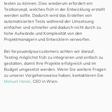
testen zu können. Dies wiederum erfordert ein
Testkonzept, welches früh in der Entwicklung erstellt
werden sollte. Dadurch wird das Erstellen von
automatisierten Tests während der Umsetzung
einfacher und schneller und dadurch nicht durch zu
hohe Aufwände und Komplexität von den
Projektmanagern und Entwicklern verworfen.
Bei
for
you
and
your
cus
to
mers
achten wir darauf,
Testing möglichst früh zu integrieren und einfach zu
gestalten, damit Ihre Projekte erfolgreich und im
Budget umgesetzt werden. Wenn Sie weitere Fragen
zu unserer Vorgehensweise haben, kontaktieren Sie
Manuel Hanel
, CEO in Wien.