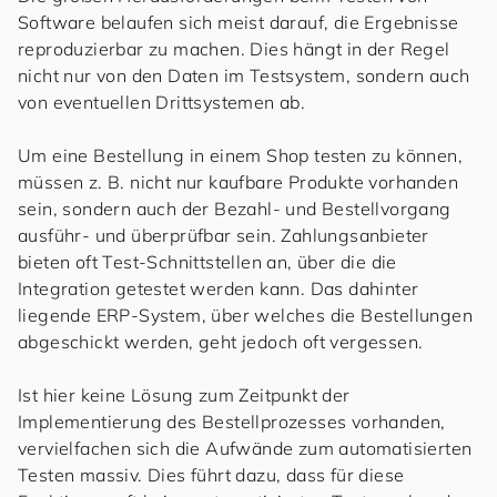
Software belaufen sich meist darauf, die Ergebnisse
reproduzierbar zu machen. Dies hängt in der Regel
nicht nur von den Daten im Testsystem, sondern auch
von eventuellen Drittsystemen ab.
Um eine Bestellung in einem Shop testen zu können,
müssen z. B. nicht nur kaufbare Produkte vorhanden
sein, sondern auch der Bezahl- und Bestellvorgang
ausführ- und überprüfbar sein. Zahlungsanbieter
bieten oft Test-Schnittstellen an, über die die
Integration getestet werden kann. Das dahinter
liegende ERP-System, über welches die Bestellungen
abgeschickt werden, geht jedoch oft vergessen.
Ist hier keine Lösung zum Zeitpunkt der
Implementierung des Bestellprozesses vorhanden,
vervielfachen sich die Aufwände zum automatisierten
Testen massiv. Dies führt dazu, dass für diese