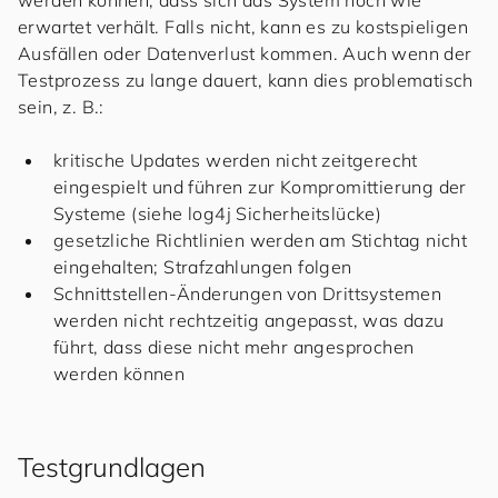
erwartet verhält. Falls nicht, kann es zu kostspieligen
Ausfällen oder Datenverlust kommen. Auch wenn der
Testprozess zu lange dauert, kann dies problematisch
sein, z. B.:
kritische Updates werden nicht zeitgerecht
eingespielt und führen zur Kompromittierung der
Systeme (siehe log4j Sicherheitslücke)
gesetzliche Richtlinien werden am Stichtag nicht
eingehalten; Strafzahlungen folgen
Schnittstellen-Änderungen von Drittsystemen
werden nicht rechtzeitig angepasst, was dazu
führt, dass diese nicht mehr angesprochen
werden können
Testgrundlagen