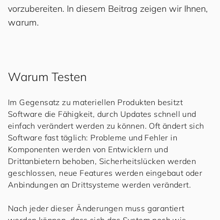
vorzubereiten. In diesem Beitrag zeigen wir Ihnen,
warum.
Warum Testen
Im Gegensatz zu materiellen Produkten besitzt
Software die Fähigkeit, durch Updates schnell und
einfach verändert werden zu können. Oft ändert sich
Software fast täglich: Probleme und Fehler in
Komponenten werden von Entwicklern und
Drittanbietern behoben, Sicherheitslücken werden
geschlossen, neue Features werden eingebaut oder
Anbindungen an Drittsysteme werden verändert.
Nach jeder dieser Änderungen muss garantiert
werden können, dass sich das System noch wie