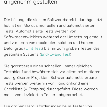
angenehm gestalten
Die Lösung, die sich im Softwarebereich durchgesetzt
hat, ist ein Mix aus manuellen und automatisierten
Tests. Automatisierte Tests werden von
Softwareentwicklern während der Umsetzung erstellt
und variieren von maximaler Isolation und hohem
Detailgrad (
Unit Test
) bis hin zum groben Testen des
gesamten Systems (
End-to-End Test
).
Sie garantieren einen schnellen, immer gleichen
Testablauf und bewähren sich vor allem bei mittleren
oder größeren Projekten. Schwer automatisierbare
Tests werden weiterhin von Hand anhand einer
Checkliste (= Testplan) durchgeführt. Diese werden
meist von dezidierten Testern abgearbeitet.
Die großen Herausforderungen beim Testen von