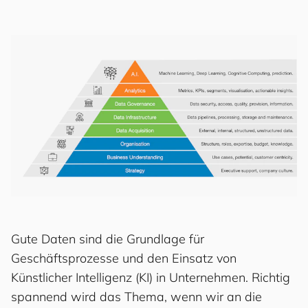
Gute Daten sind die Grundlage für
Geschäftsprozesse und den Einsatz von
Künstlicher Intelligenz (KI) in Unternehmen. Richtig
spannend wird das Thema, wenn wir an die