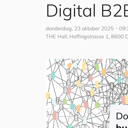
Digital B
donderdag, 23 oktober 2025 ･ 09
THE Hall, Hoffnigstrasse 1, 8600 