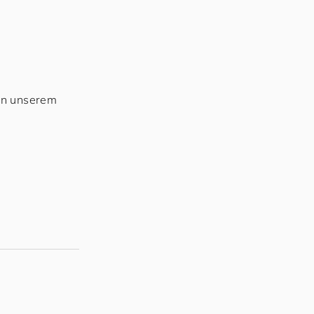
An unserem