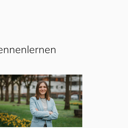
kennenlernen