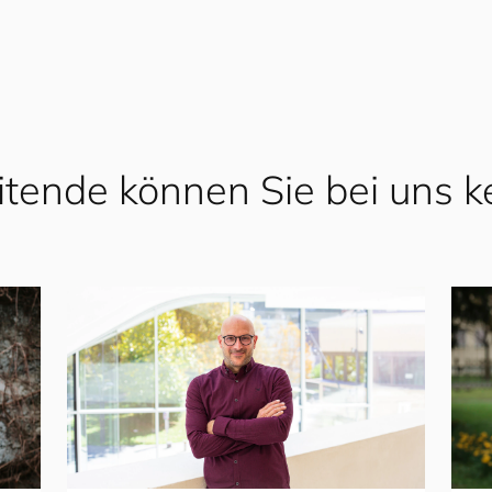
itende können Sie bei uns 