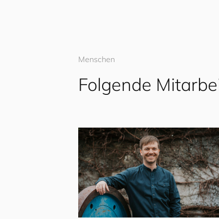
Menschen
Folgende Mitarbe