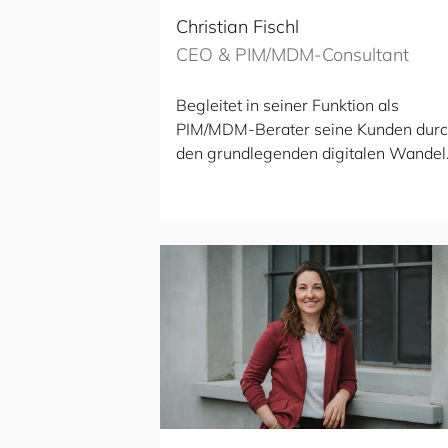
Christian Fischl
CEO & PIM/MDM-Consultant
Begleitet in seiner Funktion als
PIM/MDM-Berater seine Kunden dur
den grundlegenden digitalen Wandel