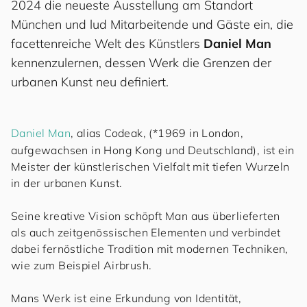
2024 die neueste Ausstellung am Standort
München und lud Mitarbeitende und Gäste ein, die
facettenreiche Welt des Künstlers
Daniel Man
kennenzulernen, dessen Werk die Grenzen der
urbanen Kunst neu definiert.
Daniel Man
, alias Codeak, (*1969 in London,
aufgewachsen in Hong Kong und Deutschland), ist ein
Meister der künstlerischen Vielfalt mit tiefen Wurzeln
in der urbanen Kunst.
Seine kreative Vision schöpft Man aus überlieferten
als auch zeitgenössischen Elementen und verbindet
dabei fernöstliche Tradition mit modernen Techniken,
wie zum Beispiel Airbrush.
Mans Werk ist eine Erkundung von Identität,