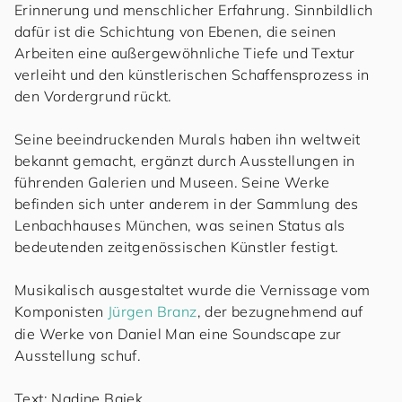
Erinnerung und menschlicher Erfahrung. Sinnbildlich
dafür ist die Schichtung von Ebenen, die seinen
Arbeiten eine außergewöhnliche Tiefe und Textur
verleiht und den künstlerischen Schaffensprozess in
den Vordergrund rückt.
Seine beeindruckenden Murals haben ihn weltweit
bekannt gemacht, ergänzt durch Ausstellungen in
führenden Galerien und Museen. Seine Werke
befinden sich unter anderem in der Sammlung des
Lenbachhauses München, was seinen Status als
bedeutenden zeitgenössischen Künstler festigt.
Musikalisch ausgestaltet wurde die Vernissage vom
Komponisten
Jürgen Branz
, der bezugnehmend auf
die Werke von Daniel Man eine Soundscape zur
Ausstellung schuf.
Text: Nadine Bajek