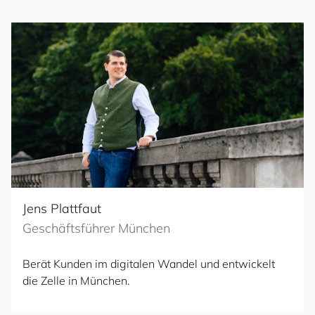
Jens Plattfaut
Geschäftsführer München
Berät Kunden im digitalen Wandel und entwickelt
die Zelle in München.