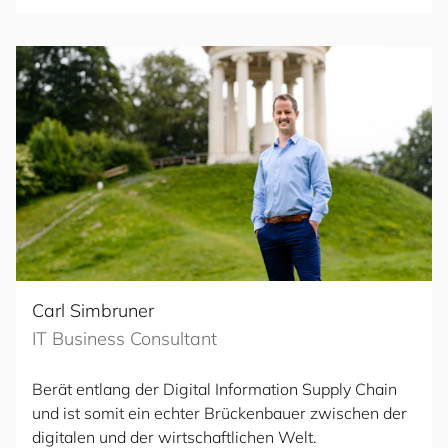
Carl Simbruner
IT Business Consultant
Berät entlang der Digital Information Supply Chain
und ist somit ein echter Brückenbauer zwischen der
digitalen und der wirtschaftlichen Welt.