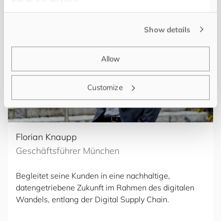
Show details
Allow
Customize
Florian Knaupp
Geschäftsführer München
Begleitet seine Kunden in eine nachhaltige,
datengetriebene Zukunft im Rahmen des digitalen
Wandels, entlang der Digital Supply Chain.