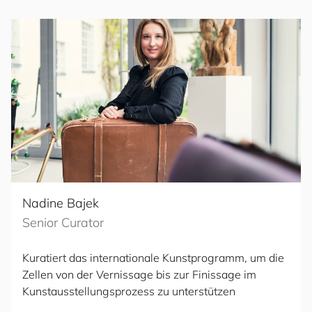
Nadine Bajek
Senior Curator
Kuratiert das internationale Kunstprogramm, um die
Zellen von der Vernissage bis zur Finissage im
Kunstausstellungsprozess zu unterstützen