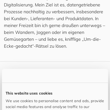
Digitalisierung. Mein Ziel ist es, datengetriebene
Prozesse nachhaltig zu verbessern, insbesondere
bei Kunden-, Lieferanten- und Produktdaten. In
meiner Freizeit bin ich gerne draußen unterwegs –
beim Wandern, Joggen oder im eigenen
Gemüsegarten – und liebe es, knifflige „Um-die-
Ecke-gedacht“-Rätsel zu lösen.
Neues
My Content
This website uses cookies
We use cookies to personalise content and ads, provide
social media features and analyse traffic to our