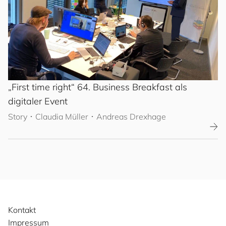
„First time right“ 64. Business Breakfast als
digitaler Event
Story
･
Claudia Müller
･ Andreas Drexhage
Kontakt
Impressum