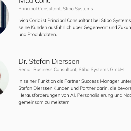
Ivica Coric
Principal Consultant, Stibo Systems
Ivica Coric ist Principal Consualtant bei Stibo System
seine Kunden ausführlich über Gegenwart und Zukun
und Produktdaten.
Dr. Stefan Dierssen
Senior Business Consultant, Stibo Systems GmbH
In seiner Funktion als Partner Success Manager unter
Stefan Dierssen Kunden und Partner darin, die bevo
Herausforderungen von AI, Personalisierung und Nac
gemeinsam zu meistern