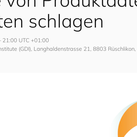
en schlagen
— 21:00 UTC +01:00
Institute (GDI), Langhaldenstrasse 21, 8803 Rüschlikon