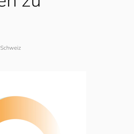
, Schweiz