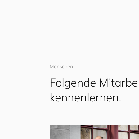
Menschen
Folgende Mitarbe
kennenlernen.