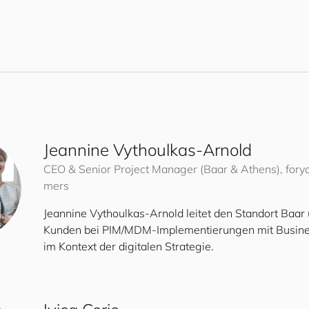
Jeannine Vythoulkas-Arnold
CEO & Senior Project Manager (Baar & Athens),
for
y
mers
Jeannine Vythoulkas-Arnold leitet den Standort Baar 
Kunden bei PIM/MDM-Implementierungen mit Busine
im Kontext der digitalen Strategie.