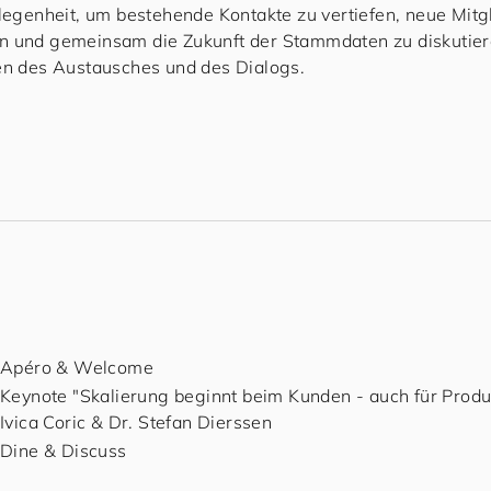
elegenheit, um bestehende Kontakte zu vertiefen, neue Mitg
n und gemeinsam die Zukunft der Stammdaten zu diskutie
en des Austausches und des Dialogs.
Apéro & Welcome
Keynote "Skalierung beginnt beim Kunden - auch für Produ
Ivica Coric & Dr. Stefan Dierssen
Dine & Discuss