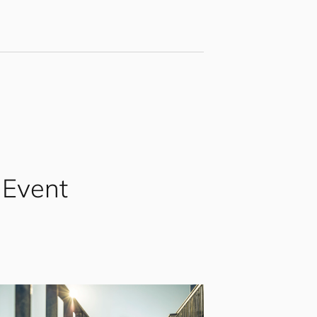
 Event