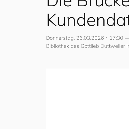
Kundendat
Donnerstag, 26.03.2026 ･ 17:30 
Bibliothek des Gottlieb Duttweiler 