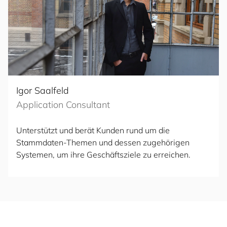
Igor Saalfeld
Application Consultant
Unterstützt und berät Kunden rund um die
Stammdaten-Themen und dessen zugehörigen
Systemen, um ihre Geschäftsziele zu erreichen.