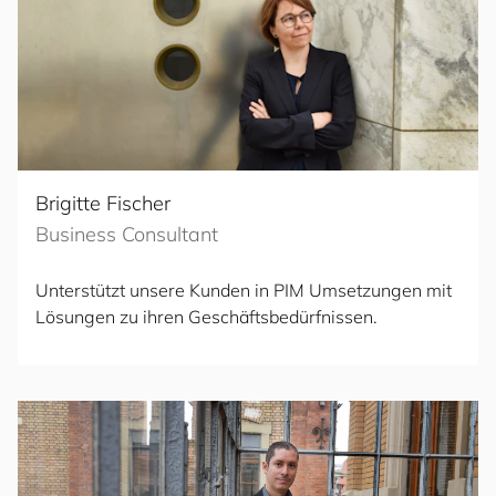
Brigitte Fischer
Business Consultant
Unterstützt unsere Kunden in PIM Umsetzungen mit
Lösungen zu ihren Geschäftsbedürfnissen.