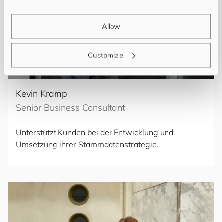
Allow
Customize
Kevin Kramp
Senior Business Consultant
Unterstützt Kunden bei der Entwicklung und
Umsetzung ihrer Stammdatenstrategie.