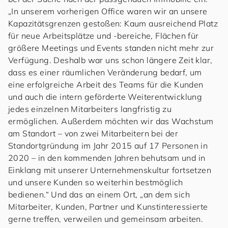
„In unserem vorherigen Office waren wir an unsere
Kapazitätsgrenzen gestoßen: Kaum ausreichend Platz
für neue Arbeitsplätze und -bereiche, Flächen für
größere Meetings und Events standen nicht mehr zur
Verfügung. Deshalb war uns schon längere Zeit klar,
dass es einer räumlichen Veränderung bedarf, um
eine erfolgreiche Arbeit des Teams für die Kunden
und auch die intern geförderte Weiterentwicklung
jedes einzelnen Mitarbeiters langfristig zu
ermöglichen. Außerdem möchten wir das Wachstum
am Standort – von zwei Mitarbeitern bei der
Standortgründung im Jahr 2015 auf 17 Personen in
2020 – in den kommenden Jahren behutsam und in
Einklang mit unserer Unternehmenskultur fortsetzen
und unsere Kunden so weiterhin bestmöglich
bedienen.“ Und das an einem Ort, „an dem sich
Mitarbeiter, Kunden, Partner und Kunstinteressierte
gerne treffen, verweilen und gemeinsam arbeiten.