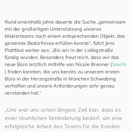
Rund eineinhalb Jahre dauerte die Suche „gemeinsam
mit der großartigen Unterstützung unseres
Maklerteams nach einem entsprechenden Objekt, das
genannte Bedürfnisse erfüllen konnte“, führt Jens
Plattfaut weiter aus: „Bis wir in der Liebigstraße
fündig wurden. Besonders freut mich, dass wir das
neue Büro letztlich mithilfe von Nicole Brenner (
Savills
) finden konnten, die uns bereits zu unserem ersten
Büro in der Herzogstraße in München Schwabing
verholfen und unsere Anforderungen sehr genau
verstanden hat.“
„Uns war uns schon längere Zeit klar, dass es
einer räumlichen Veränderung bedarf, um eine
erfolgreiche Arbeit des Teams für die Kunden