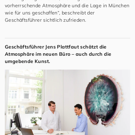
vorherrschende Atmosphäre und die Lage in München
wie für uns geschaffen“, beschreibt der
Geschäftsführer sichtlich zufrieden.
Geschäftsführer Jens Plattfaut schätzt die
Atmosphäre im neuen Büro – auch durch die
umgebende Kunst.