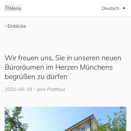
Sprache wäh
Menu
Einblicke
Wir freuen uns, Sie in unseren neuen
Büroräumen im Herzen Münchens
begrüßen zu dürfen
2020-06-29
･
Jens Plattfaut