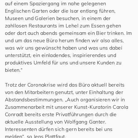
auf einem Spaziergang im nahe gelegenen
Englischen Garten oder die Isar entlang führen,
Museen und Galerien besuchen, in einem der
zahllosen Restaurants im Lehel zum Essen gehen
oder dort auch abends gemeinsam ein Bier trinken. Im
und um das neue Büro herum finden wir also alles,
was wir uns gewünscht haben und was uns dabei
unterstützt, ein einladendes, inspirierendes und
produktives Umfeld für uns und unsere Kunden zu
bieten.“
Trotz der Coronakrise wird das Büro aktuell bereits
von den Mitarbeitern genutzt, unter Einhaltung der
Abstandsbestimmungen. „Auch organisieren wir in
Zusammenarbeit mit unserer Kunst-Kuratorin Carola
Conradt bereits erste Privatführungen durch die
aktuelle Ausstellung von Wolfgang Ganter.
Interessenten dürfen sich gern bereits bei uns
melden“, so Jens Plattfaut.