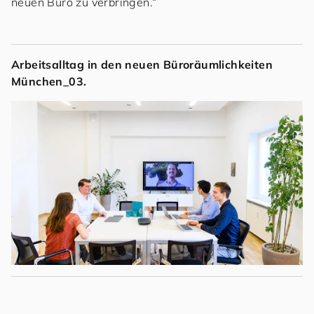
neuen Büro zu verbringen.“
Arbeitsalltag in den neuen Büroräumlichkeiten
München_03.