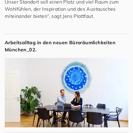
Unser Standort soll einen Platz und viel Raum zum
Wohlfühlen, der Inspiration und des Austausches
miteinander bieten“, sagt Jens Plattfaut.
Arbeitsalltag in den neuen Büroräumlichkeiten
München_02.