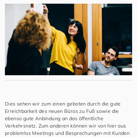
Dies sehen wir zum einen geboten durch die gute
Erreichbarkeit des neuen Büros zu Fuß sowie die
ebenso gute Anbindung an das öffentliche
Verkehrsnetz. Zum anderen können wir von hier aus
problemlos Meetings und Besprechungen mit Kunden