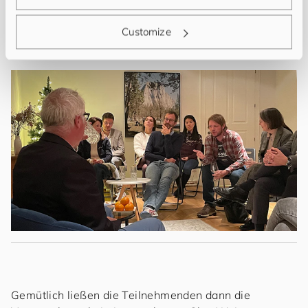
Customize
Robert Josef Stadler im Austausch mit den
Teilnehmenden.
Gemütlich ließen die Teilnehmenden dann die