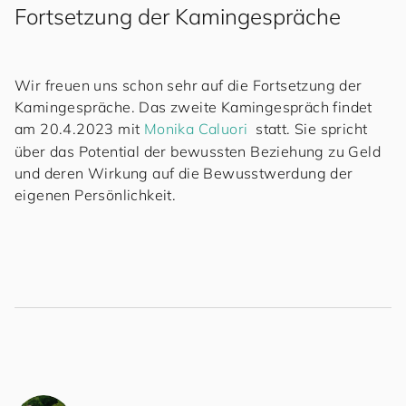
Fortsetzung der Kamingespräche
Wir freuen uns schon sehr auf die Fortsetzung der
Kamingespräche. Das zweite Kamingespräch findet
am 20.4.2023 mit
Monika Caluori
statt. Sie spricht
über das Potential der bewussten Beziehung zu Geld
und deren Wirkung auf die Bewusstwerdung der
eigenen Persönlichkeit.