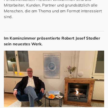
Mitarbeiter, Kunden, Partner und grundsätzlich alle
Menschen, die am Thema und am Format interessiert
sind.
Im Kaminzimmer präsentierte Robert Josef Stadler
sein neuestes Werk.