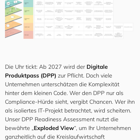
Die Uhr tickt: Ab 2027 wird der
Digitale
Produktpass (DPP)
zur Pflicht. Doch viele
Unternehmen unterschätzen die Komplexität
hinter dem kleinen Code. Wer den DPP nur als
Compliance-Hürde sieht, vergibt Chancen. Wer ihn
als isoliertes IT-Projekt betrachtet, wird scheitern.
Unser DPP Readiness Assessment nutzt die
bewährte „
Exploded View
“, um Ihr Unternehmen
ganzheitlich auf die Kreislaufwirtschaft