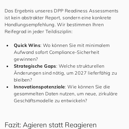
Das Ergebnis unseres DPP Readiness Assessments
ist kein abstrakter Report, sondern eine konkrete
Handlungsempfehlung. Wir bestimmen Ihren
Reifegrad in jeder Teildisziplin:
Quick Wins
: Wo können Sie mit minimalem
Aufwand sofort Compliance-Sicherheit
gewinnen?
Strategische Gaps
: Welche strukturellen
Änderungen sind nötig, um 2027 lieferfähig zu
bleiben?
Innovationspotenziale
: Wie können Sie die
gesammelten Daten nutzen, um neue, zirkuläre
Geschäftsmodelle zu entwickeln?
Fazit: Agieren statt Reagieren