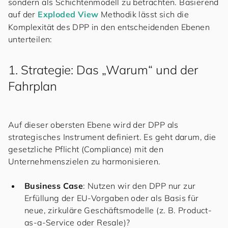
sondern als Schichtenmodell zu betrachten. Basierend
auf der
Exploded View
Methodik lässt sich die
Komplexität des DPP in den entscheidenden Ebenen
unterteilen:
1. Strategie: Das „Warum“ und der
Fahrplan
Auf dieser obersten Ebene wird der DPP als
strategisches Instrument definiert. Es geht darum, die
gesetzliche Pflicht (Compliance) mit den
Unternehmenszielen zu harmonisieren.
Business Case
: Nutzen wir den DPP nur zur
Erfüllung der EU-Vorgaben oder als Basis für
neue, zirkuläre Geschäftsmodelle (z. B. Product-
as-a-Service oder Resale)?