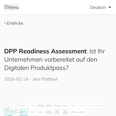
Sprache wäh
Menu
Einblicke
DPP Readiness Assessment
: Ist Ihr
Unternehmen vorbereitet auf den
Digitalen Produktpass?
2026-02-24
･
Jens Plattfaut