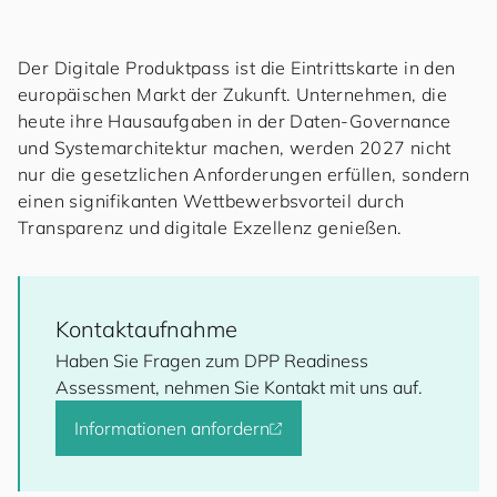
Der Digitale Produktpass ist die Eintrittskarte in den
europäischen Markt der Zukunft. Unternehmen, die
heute ihre Hausaufgaben in der Daten-Governance
und Systemarchitektur machen, werden 2027 nicht
nur die gesetzlichen Anforderungen erfüllen, sondern
einen signifikanten Wettbewerbsvorteil durch
Transparenz und digitale Exzellenz genießen.
Kontaktaufnahme
Haben Sie Fragen zum DPP Readiness
Assessment, nehmen Sie Kontakt mit uns auf.
Informationen anfordern