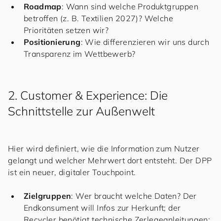
Roadmap
: Wann sind welche Produktgruppen
betroffen (z. B. Textilien 2027)? Welche
Prioritäten setzen wir?
Positionierung
: Wie differenzieren wir uns durch
Transparenz im Wettbewerb?
2. Customer & Experience: Die
Schnittstelle zur Außenwelt
Hier wird definiert, wie die Information zum Nutzer
gelangt und welcher Mehrwert dort entsteht. Der DPP
ist ein neuer, digitaler Touchpoint.
Zielgruppen
: Wer braucht welche Daten? Der
Endkonsument will Infos zur Herkunft; der
Recycler benötigt technische Zerlegeanleitungen;