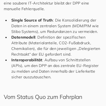
eine saubere IT-Architektur bleibt der DPP eine
manuelle Fehlerquelle.
Single Source of Truth
: Die Konsolidierung der
Daten in einem zentralen System (MDM/PIM wie
Stibo Systems), um Redundanzen zu vermeiden.
Datenmodell
: Definition der spezifischen
Attribute (Materialanteile, CO2-Fußabdruck,
Chemikalien), die für den jeweiligen „Delegierten
Rechtsakt“ der EU gefordert sind.
Interoperabilität
: Aufbau von Schnittstellen
(APIs), um den DPP an das zentrale EU-Register
zu melden und Daten innerhalb der Lieferkette
sicher auszutauschen.
Vom Status Quo zum Fahrplan