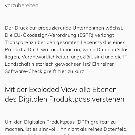
vorzubereiten.
Der Druck auf produzierende Unternehmen wächst.
Die EU-Ökodesign-Verordnung (ESPR) verlangt
Transparenz über den gesamten Lebenszyklus eines
Produkts. Doch wo fängt man an, wenn Daten in Silos
liegen, Verantwortlichkeiten ungeklärt sind und die IT-
Landschaft historisch gewachsen ist? Ein reiner
Software-Check greift hier zu kurz.
Mit der Exploded View alle Ebenen
des Digitalen Produktpass verstehen
Um den Digitalen Produktpass (DPP) greifbar zu
machen, ist es sinnvoll, ihn nicht als reines Datenfeld,